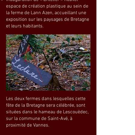
espace de création plastique au sein de
la ferme de Lann Azen, accueillant une
exposition sur les paysages de Bretagne
et leurs habitants.
Les deux fermes dans lesquelles cette
fête de la Bretagne sera célébrée, sont
situées dans le hameau de Lescouëdec,
sur la commune de Saint-Avé, à
proximité de Vannes.