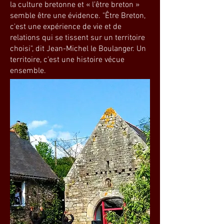
la culture bretonne et « l’être breton »
semble être une évidence. "Être Breton,
c'est une expérience de vie et de
relations qui se tissent sur un territoire
choisi", dit Jean-Michel le Boulanger. Un
territoire, c’est une histoire vécue
ensemble.