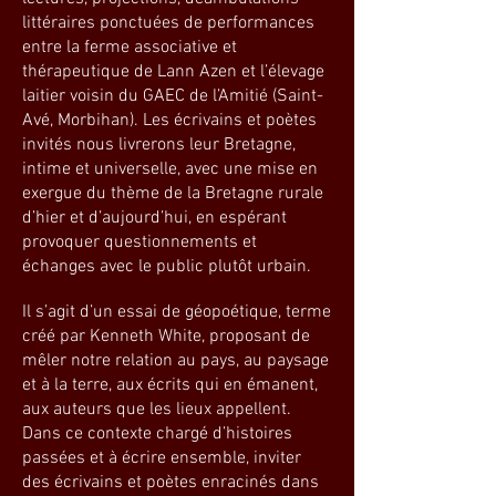
littéraires ponctuées de performances
entre la ferme associative et
thérapeutique de Lann Azen et l’élevage
laitier voisin du GAEC de l’Amitié (Saint-
Avé, Morbihan). Les écrivains et poètes
invités nous livrerons leur Bretagne,
intime et universelle, avec une mise en
exergue du thème de la Bretagne rurale
d’hier et d’aujourd’hui, en espérant
provoquer questionnements et
échanges avec le public plutôt urbain.
Il s’agit d’un essai de géopoétique, terme
créé par Kenneth White, proposant de
mêler notre relation au pays, au paysage
et à la terre, aux écrits qui en émanent,
aux auteurs que les lieux appellent.
Dans ce contexte chargé d’histoires
passées et à écrire ensemble, inviter
des écrivains et poètes enracinés dans