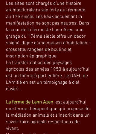
Les sites sont chargés d'une histoire
architecturale rurale forte qui remonte
au 17e siècle. Les lieux accueillant la
manifestation ne sont pas neutres. Dans
la cour de la ferme de Lann Azen, une
grange du 17ème siècle offre un décor
soigné, digne d’une maison d’habitation :
crossette, rangées de boulins et
inscription épigraphique.
La transformation des paysages
agricoles des années 1950 à aujourd'hui
est un thème à part entière. Le GAEC de
L’Amitié en est un témoignage à ciel
ouvert.
La ferme de Lann Azen
est aujourd’hui
une ferme thérapeutique qui propose de
la médiation animale et s'inscrit dans un
savoir-faire agricole respectueux du
vivant.