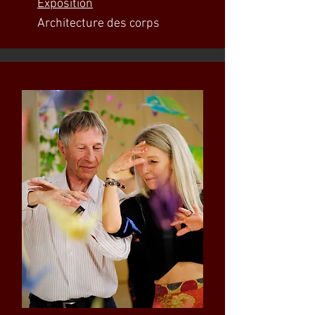
Exposition
Architecture des corps