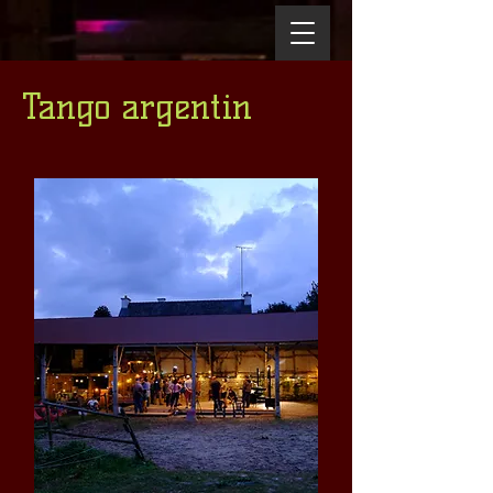
Tango argentin