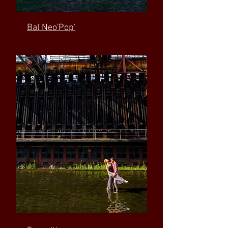
Bal Neo'Pop'