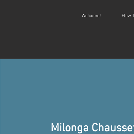
Welcome!
Flow 
Milonga Chausse