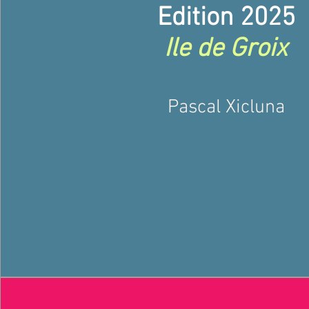
Edition 2025
Ile de Groix
Pascal Xicluna