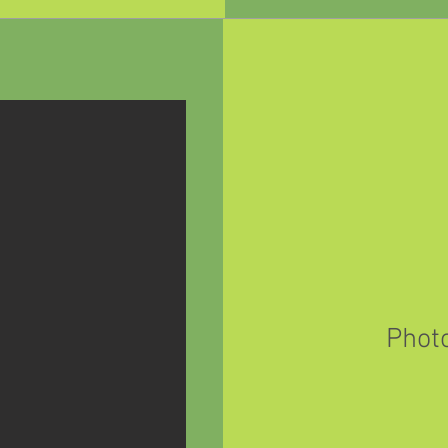
Photo