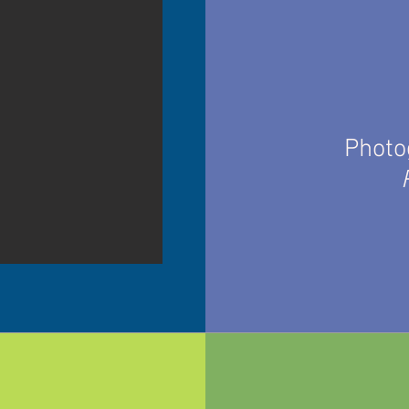
Photo