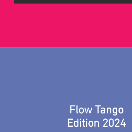
Flow Tango
Edition 2024