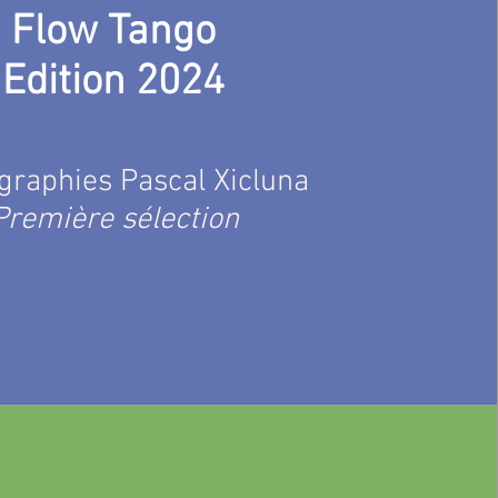
Flow Tango
Edition 2024
graphies Pascal Xicluna
Première sélection