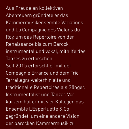
Aus Freude an kollektiven
Abenteuern gründete er das
Kammermusikensemble Variations
und La Compagnie des Violons du
Roy, um das Repertoire von der
Renaissance bis zum Barock,
instrumental und vokal, mithilfe des
Tanzes zu erforschen.
Seit 2015 erforscht er mit der
Compagnie Errance und dem Trio
Terrallegra weiterhin alte und
traditionelle Repertoires als Sänger,
Instrumentalist und Tänzer. Vor
kurzem hat er mit vier Kollegen das
Ensemble L'Esperluette & Co
gegründet, um eine andere Vision
der barocken Kammermusik zu