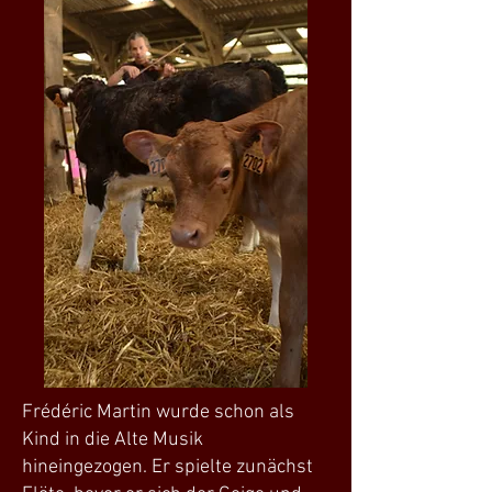
Frédéric Martin wurde schon als
Kind in die Alte Musik
hineingezogen. Er spielte zunächst